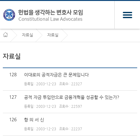
자료실
자료실
자료실
128
이대로의 공적자금은 큰 문제입니다
등록일 : 2003-12-23
조회수 : 22327
127
공적 자금 투입만으로 금융개혁을 성공할 수 있는가?
등록일 : 2003-12-23
조회수 : 22597
126
항 의 서 신
등록일 : 2003-12-23
조회수 : 22237