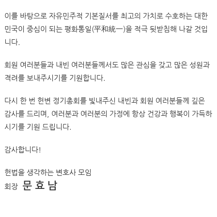
이를 바탕으로 자유민주적 기본질서를 최고의 가치로 수호하는 대한
민국이 중심이 되는 평화통일(平和統一)을 적극 뒷받침해 나갈 것입
니다.
회원 여러분들과 내빈 여러분들께서도 많은 관심을 갖고 많은 성원과
격려를 보내주시기를 기원합니다.
다시 한 번 헌변 정기총회를 빛내주신 내빈과 회원 여러분들께 깊은
감사를 드리며, 여러분과 여러분의 가정에 항상 건강과 행복이 가득하
시기를 기원 드립니다.
감사합니다!
헌법을 생각하는 변호사 모임
문 효 남
회장