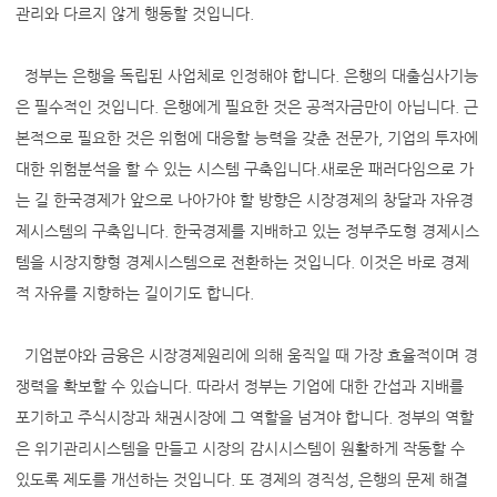
관리와 다르지 않게 행동할 것입니다.
정부는 은행을 독립된 사업체로 인정해야 합니다. 은행의 대출심사기능
은 필수적인 것입니다. 은행에게 필요한 것은 공적자금만이 아닙니다. 근
본적으로 필요한 것은 위험에 대응할 능력을 갖춘 전문가, 기업의 투자에
대한 위험분석을 할 수 있는 시스템 구축입니다.새로운 패러다임으로 가
는 길 한국경제가 앞으로 나아가야 할 방향은 시장경제의 창달과 자유경
제시스템의 구축입니다. 한국경제를 지배하고 있는 정부주도형 경제시스
템을 시장지향형 경제시스템으로 전환하는 것입니다. 이것은 바로 경제
적 자유를 지향하는 길이기도 합니다.
기업분야와 금융은 시장경제원리에 의해 움직일 때 가장 효율적이며 경
쟁력을 확보할 수 있습니다. 따라서 정부는 기업에 대한 간섭과 지배를
포기하고 주식시장과 채권시장에 그 역할을 넘겨야 합니다. 정부의 역할
은 위기관리시스템을 만들고 시장의 감시시스템이 원활하게 작동할 수
있도록 제도를 개선하는 것입니다. 또 경제의 경직성, 은행의 문제 해결