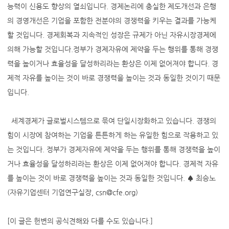
능력이 신용도 향상의 열쇠입니다. 경제논리에 충실한 제도개선과 은행
의 경영개선은 기업을 포함한 전분야의 경쟁력을 키우는 결과를 가능케
할 것입니다. 경제회복과 지속적인 성장은 규제가 아닌 자유시장경제에
의해 가능할 것입니다.정부가 경제자유에 제약을 두는 행위를 통해 경쟁
력을 높이거나 효율성을 달성하리라는 환상은 이제 없어져야 합니다. 경
제적 자유를 높이는 것이 바로 경쟁력을 높이는 것과 동일한 것이기 때문
입니다.
세계경제가 글로벌시스템으로 묶여 단일시장화하고 있습니다. 경쟁의
힘이 시장에 참여하는 기업을 튼튼하게 하는 유일한 힘으로 작용하고 있
는 것입니다. 정부가 경제자유에 제약을 두는 행위를 통해 경쟁력을 높이
거나 효율성을 달성하리라는 환상은 이제 없어져야 합니다. 경제적 자유
를 높이는 것이 바로 경쟁력을 높이는 것과 동일한 것입니다. ♠ 최승노
(자유기업센터 기업연구실장, csn@cfe.org)
[이 글은 헌변의 공식견해와 다를 수도 있습니다.]