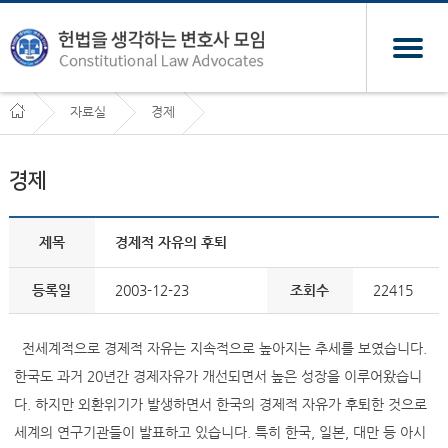
자료실
경제
경제
제목
경제적 자유의 후퇴
등록일
2003-12-23
조회수
22415
전세계적으로 경제적 자유는 지속적으로 높아지는 추세를 보였습니다.
한국도 과거 20년간 경제자유가 개선되면서 높은 성장을 이루어왔습니
다. 하지만 외환위기가 발생하면서 한국의 경제적 자유가 후퇴한 것으로
세계의 연구기관들이 발표하고 있습니다. 특히 한국, 일본, 대만 등 아시