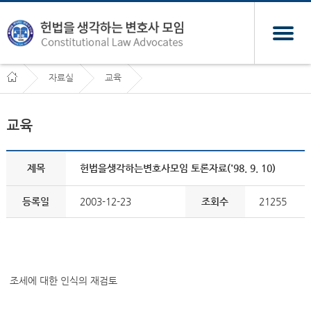
자료실
교육
교육
제목
헌법을생각하는변호사모임 토론자료('98. 9. 10)
등록일
2003-12-23
조회수
21255
조세에 대한 인식의 재검토