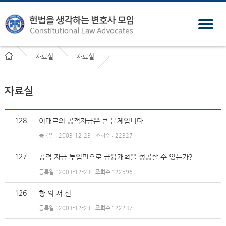
자료실
자료실
자료실
128
이대로의 공적자금은 큰 문제입니다
등록일 : 2003-12-23
조회수 : 22327
127
공적 자금 투입만으로 금융개혁을 성공할 수 있는가?
등록일 : 2003-12-23
조회수 : 22596
126
항 의 서 신
등록일 : 2003-12-23
조회수 : 22237