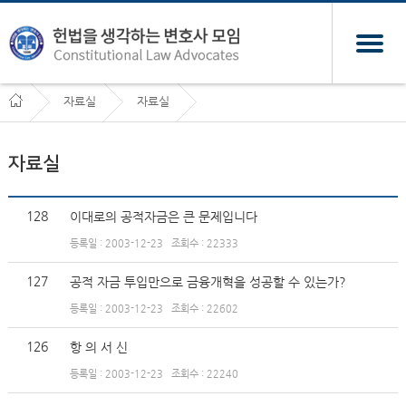
자료실
자료실
자료실
128
이대로의 공적자금은 큰 문제입니다
등록일 : 2003-12-23
조회수 : 22333
127
공적 자금 투입만으로 금융개혁을 성공할 수 있는가?
등록일 : 2003-12-23
조회수 : 22602
126
항 의 서 신
등록일 : 2003-12-23
조회수 : 22240