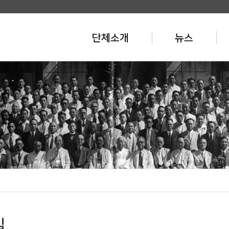
단체소개
뉴스
실