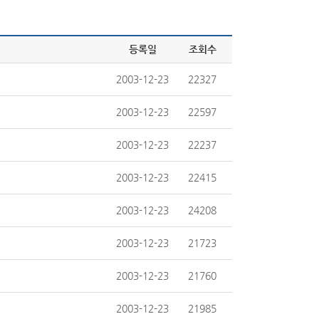
등록일
조회수
2003-12-23
22327
2003-12-23
22597
2003-12-23
22237
2003-12-23
22415
2003-12-23
24208
2003-12-23
21723
2003-12-23
21760
2003-12-23
21985