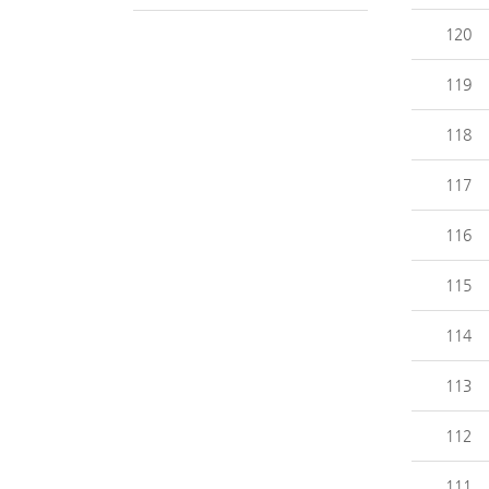
120
119
118
117
116
115
114
113
112
111