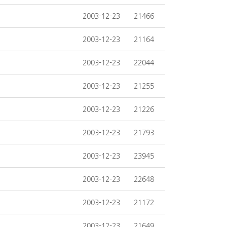
2003-12-23
21466
2003-12-23
21164
2003-12-23
22044
2003-12-23
21255
2003-12-23
21226
2003-12-23
21793
2003-12-23
23945
2003-12-23
22648
2003-12-23
21172
2003-12-23
21649