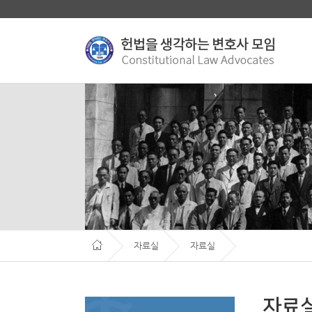
자료실
자료실
자료