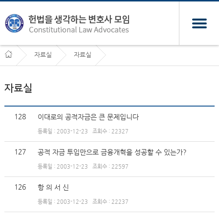
자료실
자료실
자료실
128
이대로의 공적자금은 큰 문제입니다
등록일 : 2003-12-23
조회수 : 22327
127
공적 자금 투입만으로 금융개혁을 성공할 수 있는가?
등록일 : 2003-12-23
조회수 : 22597
126
항 의 서 신
등록일 : 2003-12-23
조회수 : 22237