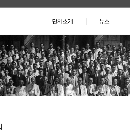
단체소개
뉴스
실