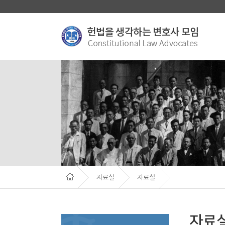
자료실
자료실
자료