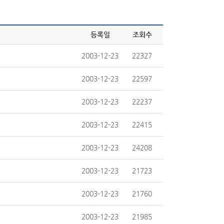
등록일
조회수
2003-12-23
22327
2003-12-23
22597
2003-12-23
22237
2003-12-23
22415
2003-12-23
24208
2003-12-23
21723
2003-12-23
21760
2003-12-23
21985