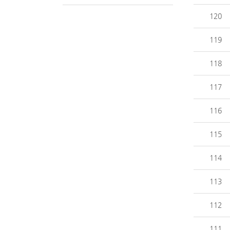
120
119
118
117
116
115
114
113
112
111