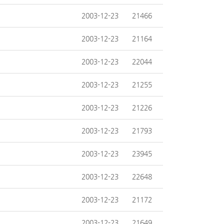
2003-12-23
21466
2003-12-23
21164
2003-12-23
22044
2003-12-23
21255
2003-12-23
21226
2003-12-23
21793
2003-12-23
23945
2003-12-23
22648
2003-12-23
21172
2003-12-23
21649