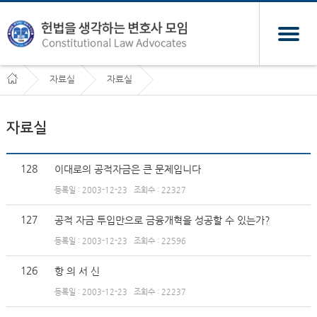
자료실
자료실
자료실
128
이대로의 공적자금은 큰 문제입니다
등록일 : 2003-12-23
조회수 : 22327
127
공적 자금 투입만으로 금융개혁을 성공할 수 있는가?
등록일 : 2003-12-23
조회수 : 22596
126
항 의 서 신
등록일 : 2003-12-23
조회수 : 22237