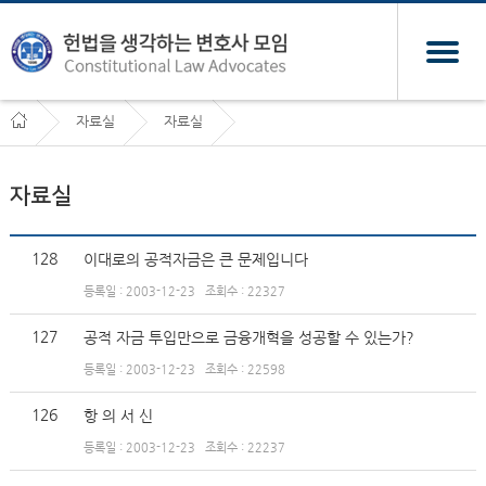
자료실
자료실
자료실
128
이대로의 공적자금은 큰 문제입니다
등록일 : 2003-12-23
조회수 : 22327
127
공적 자금 투입만으로 금융개혁을 성공할 수 있는가?
등록일 : 2003-12-23
조회수 : 22598
126
항 의 서 신
등록일 : 2003-12-23
조회수 : 22237