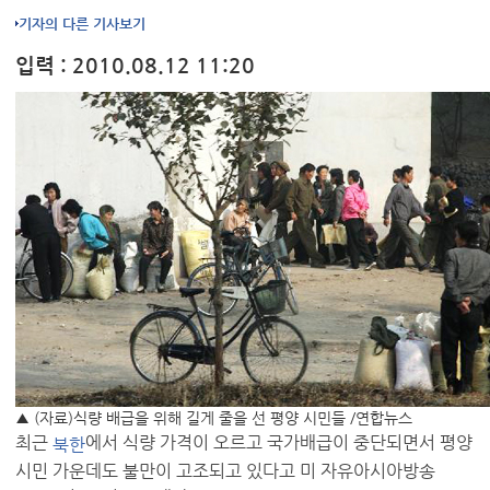
기자의 다른 기사보기
입력 : 2010.08.12 11:20
▲
(자료)식량 배급을 위해 길게 줄을 선 평양 시민들 /연합뉴스
최근
에서 식량 가격이 오르고 국가배급이 중단되면서 평양
북한
시민 가운데도 불만이 고조되고 있다고 미 자유아시아방송