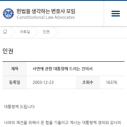
자료실
인권
인권
제목
사면에 관한 대통령께 드리는 건의서
등록일
2003-12-23
조회수
16376
대통령께 드립니다
나라의 재건을 위해서 온 힘을 기울이고 계시는 대통령께 경의와 감사의