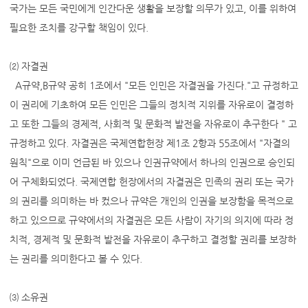
국가는 모든 국민에게 인간다운 생활을 보장할 의무가 있고, 이를 위하여
필요한 조치를 강구할 책임이 있다.
⑵ 자결권
A규약,B규약 공히 1조에서 "모든 인민은 자결권을 가진다."고 규정하고
이 권리에 기초하여 모든 인민은 그들의 정치적 지위를 자유로이 결정하
고 또한 그들의 경제적, 사회적 및 문화적 발전을 자유로이 추구한다 " 고
규정하고 있다. 자결권은 국제연합헌장 제1조 2항과 55조에서 "자결의
원칙"으로 이미 언급된 바 있으나 인권규약에서 하나의 인권으로 승인되
어 구체화되었다. 국제연합 헌장에서의 자결권은 민족의 권리 또는 국가
의 권리를 의미하는 바 컸으나 규약은 개인의 인권을 보장함을 목적으로
하고 있으므로 규약에서의 자결권은 모든 사람이 자기의 의지에 따라 정
치적, 경제적 및 문화적 발전을 자유로이 추구하고 결정할 권리를 보장하
는 권리를 의미한다고 볼 수 있다.
⑶ 소유권