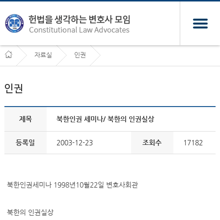
자료실
인권
인권
제목
북한인권 세미나/ 북한의 인권실상
등록일
2003-12-23
조회수
17182
북한인권세미나 1998년10월22일 변호사회관
북한의 인권실상