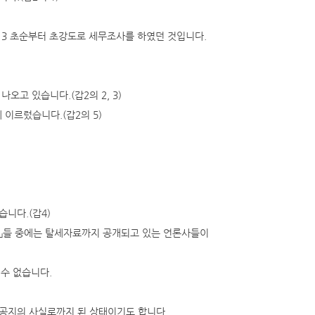
 3 초순부터 초강도로 세무조사를 하였던 것입니다.
오고 있습니다.(갑2의 2, 3)
이르렀습니다.(갑2의 5)
습니다.(갑4)
자」들 중에는 탈세자료까지 공개되고 있는 언론사들이
수 없습니다.
 공지의 사실로까지 된 상태이기도 합니다.