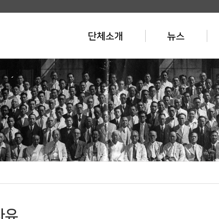
단체소개
뉴스
자유