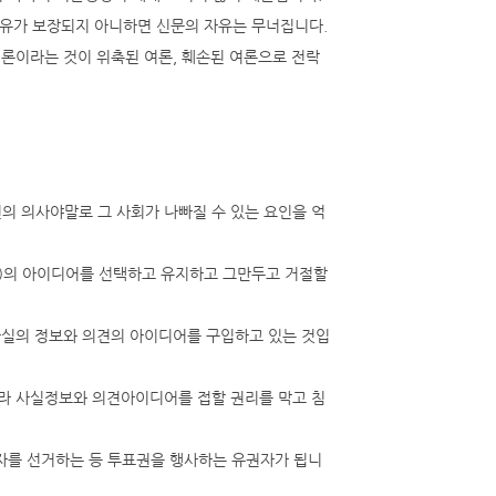
 자유가 보장되지 아니하면 신문의 자유는 무너집니다.
 여론이라는 것이 위축된 여론, 훼손된 여론으로 전락
의 의사야말로 그 사회가 나빠질 수 있는 요인을 억
見)의 아이디어를 선택하고 유지하고 그만두고 거절할
사실의 정보와 의견의 아이디어를 구입하고 있는 것입
라 사실정보와 의견아이디어를 접할 권리를 막고 침
자를 선거하는 등 투표권을 행사하는 유권자가 됩니