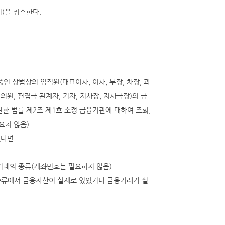
서)을 취소한다.
 상법상의 임직원(대표이사, 이사, 부장, 차장, 과
의원, 편집국 관계자, 기자, 지사장, 지사국장)의 금
한 법률 제2조 제1호 소정 금융기관에 대하여 조회,
요치 않음)
있다면
융거래의 종류(계좌번호는 필요하지 않음)
래종류에서 금융자산이 실제로 있었거나 금융거래가 실