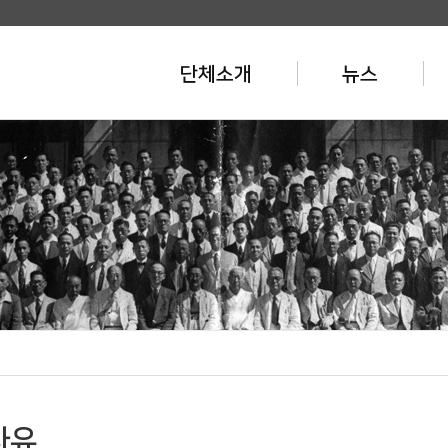
단체소개
뉴스
자유