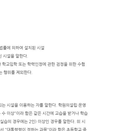
법률에 의하여 설치된 시설
닌 시설을 말한다.
나 학교입학 또는 학력인정에 관한 검정을 위한 수험
는 행위를 제외한다.
공되는 시설을 이용하는 자를 말한다. 학원의설립·운영
는 수 이상"이라 함은 같은 시간에 교습을 받거나 학습
실습의 경우에는 2인) 이상인 경우를 말한다. 위 시
에서 "대통령령이 정하는 과목"이라 함은 초등학교·중