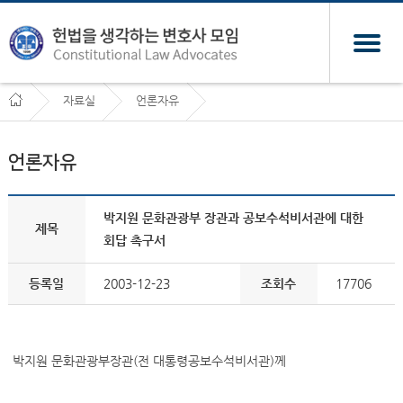
자료실
언론자유
언론자유
박지원 문화관광부 장관과 공보수석비서관에 대한
제목
회답 촉구서
등록일
2003-12-23
조회수
17706
박지원 문화관광부장관(전 대통령공보수석비서관)께