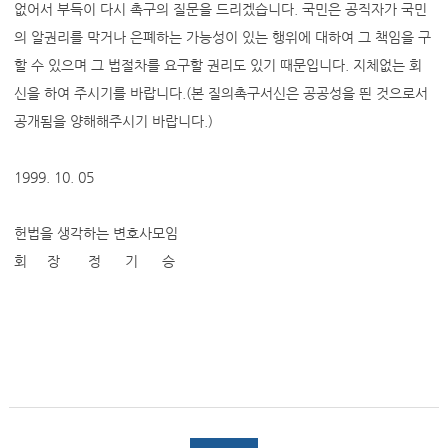
없어서 부득이 다시 촉구의 질문을 드리겠습니다. 국민은 공직자가 국민
의 알권리를 막거나 은폐하는 가능성이 있는 행위에 대하여 그 책임을 구
할 수 있으며 그 법절차를 요구할 권리도 있기 때문입니다. 지체없는 회
신을 하여 주시기를 바랍니다.(본 질의촉구서신은 공공성을 띈 것으로서
공개됨을 양해해주시기 바랍니다.)
1999. 10. 05
헌법을 생각하는 변호사모임
회 장 정 기 승