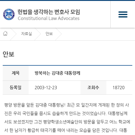
자료실
안보
안보
제목
방북하는 김대중 대통령께
등록일
2003-12-23
조회수
18720
평양 방문을 앞둔 김대중 대통령님! 최근 모 일간지에 게재된 한 장의 사
진은 우리 국민들을 몹시도 씁쓸하게 만드는 것이었습니다. 대통령님께
서도 보셨겠지만 그건 평양학생소년예술단의 방문을 앞두고 어느 학교에
서 한 남자가 황급히 태극기를 떼어 내리는 모습을 담은 것입니다. 대통