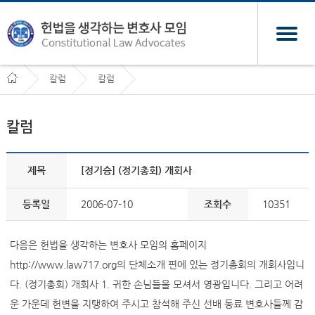
칼럼
칼럼
칼럼
제목
[정기승] (정기총회) 개회사
등록일
2006-07-10
조회수
10351
다음은 헌법을 생각하는 변호사 모임의 홈페이지
http://www.law717.org의 단체소개 편에 있는 정기총회의 개회사입니
다. (정기총회) 개회사 1. 귀한 손님들을 모셔서 영광입니다. 그리고 어려
운 가운데 헌변을 지탱하여 주시고 참석해 주신 선배 동료 변호사들께 감