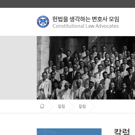
칼럼
칼럼
칼럼