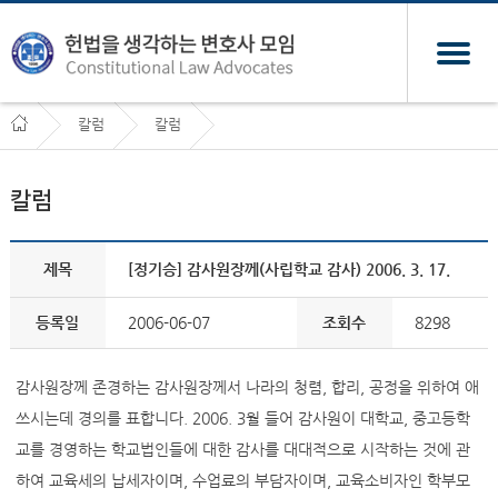
칼럼
칼럼
칼럼
제목
[정기승] 감사원장께(사립학교 감사) 2006. 3. 17.
등록일
2006-06-07
조회수
8298
감사원장께 존경하는 감사원장께서 나라의 청렴, 합리, 공정을 위하여 애
쓰시는데 경의를 표합니다. 2006. 3월 들어 감사원이 대학교, 중고등학
교를 경영하는 학교법인들에 대한 감사를 대대적으로 시작하는 것에 관
하여 교육세의 납세자이며, 수업료의 부담자이며, 교육소비자인 학부모