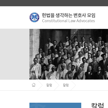
칼럼
칼럼
칼럼