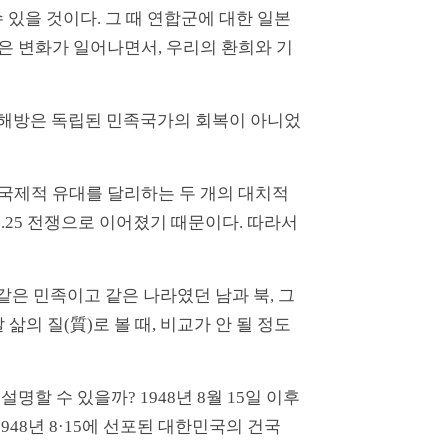
수 있을 것이다. 그 때 연합군에 대한 일본
은 변화가 일어나면서, 우리의 환희와 기
 해방은 독립된 민족국가의 회복이 아니었
나 국제적 유대를 달리하는 두 개의 대치적
.25 전쟁으로 이어졌기 때문이다. 따라서
지 같은 민족이고 같은 나라였던 남과 북, 그
의 질(質)로 볼 때, 비교가 안 될 정도
할 수 있을까? 1948년 8월 15일 이후
48년 8·15에 선포된 대한민국의 건국