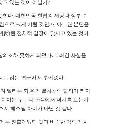
갖고 있는 것이 아닐가?
)한다. 대한민국 헌법의 제정과 정부 수
건으로 크게 기릴 것인가, 아니면 분단을
相反)된 정치적 입장이 맞서고 있는 것이
합의조차 못하게 되었다. 그러한 사실을
에서는 많은 연구가 이루어졌다.
며 달리는 좌,우의 열차처럼 합의가 되지
. 차이는 누구의 관점에서 역사를 보는가
해서 해소될 차이가 아닌 것 같다.
에게는 진출이었던 것과 비슷한 맥락의 차