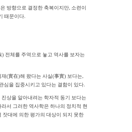
좋은 방향으로 결정한 축복이지만, 소련이
기 때문이다.
) 전체를 주역으로 놓고 역사를 보자는
실재(實在)해 왔다는 사실(事實) 보다는,
 관심을 집중시키고 있다는 결함이 있다.
의 진상을 알아내려는 학자적 동기 보다는
따라서 그러한 역사학은 하나의 정치적 현
적 잣대에 의한 평가의 대상이 되지 못한