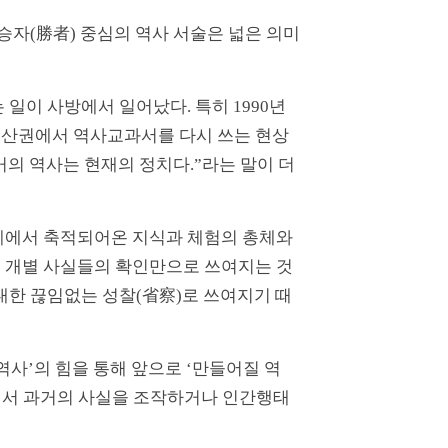
 승자(勝者) 중심의 역사 서술은 넓은 의미
일이 사방에서 일어났다. 특히 1990년
공산권에서 역사교과서를 다시 쓰는 현상
거의 역사는 현재의 정치다.”라는 말이 더
계에서 축적되어온 지식과 체험의 총체와
는 개별 사실들의 확인만으로 쓰여지는 것
대한 끊임없는 성찰(省察)로 쓰여지기 때
역사’의 힘을 통해 앞으로 ‘만들어질 역
)에서 과거의 사실을 조작하거나 인간행태