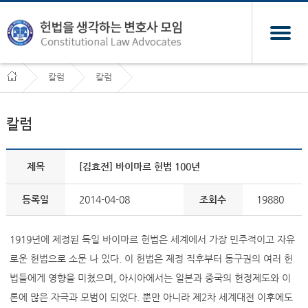
칼럼
칼럼
칼럼
제목
[김효전] 바이마르 헌법 100년
등록일
2014-04-08
조회수
19880
1919년에 제정된 독일 바이마르 헌법은 세계에서 가장 민주적이고 자유
로운 헌법으로 소문 나 있다. 이 헌법은 제정 직후부터 동구권의 여러 헌
법들에게 영향을 미쳤으며, 아시아에서는 일본과 중국의 헌정제도와 이
론에 많은 자극과 모범이 되었다. 뿐만 아니라 제2차 세계대전 이후에도