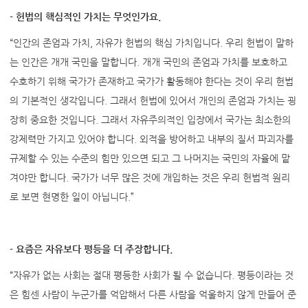
- 헌법의 핵심적인 가치는 무엇인가요.
“인간의 존엄과 가치, 자유가 헌법의 핵심 가치입니다. 우리 헌법이 말하
는 인간은 개개 국민을 말합니다. 개개 국민의 존엄과 가치를 보호하고
수호하기 위해 국가가 존재하고 국가가 활동해야 한다는 것이 우리 헌법
의 기본적인 생각입니다. 그래서 헌법에 있어서 개인의 존엄과 가치는 굉
장히 중요한 것입니다. 그래서 자유주의적인 입장에서 국가는 최소한의
강제력만 가지고 있어야 합니다. 외적을 방어하고 내부의 질서 파괴자를
규제할 수 있는 수준의 힘만 있으면 되고 그 나머지는 국민의 자율에 맡
겨야만 합니다. 국가가 너무 많은 것에 개입하는 것은 우리 헌법적 원리
로 보면 현명한 일이 아닙니다.”
- 요즘은 자유보다 평등을 더 주장합니다.
“자유가 없는 사회는 절대 평등한 사회가 될 수 없습니다. 평등이라는 것
은 힘센 사람이 누군가를 억압해서 다른 사람을 억울하지 않게 만들어 준