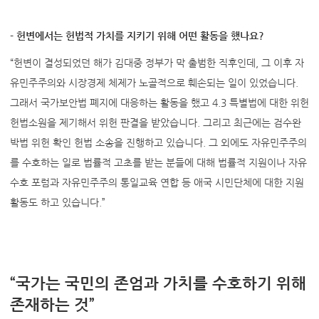
- 헌변에서는 헌법적 가치를 지키기 위해 어떤 활동을 했나요?
“헌변이 결성되었던 해가 김대중 정부가 막 출범한 직후인데, 그 이후 자
유민주주의와 시장경제 체제가 노골적으로 훼손되는 일이 있었습니다.
그래서 국가보안법 폐지에 대응하는 활동을 했고 4.3 특별법에 대한 위헌
헌법소원을 제기해서 위헌 판결을 받았습니다. 그리고 최근에는 검수완
박법 위헌 확인 헌법 소송을 진행하고 있습니다. 그 외에도 자유민주주의
를 수호하는 일로 법률적 고초를 받는 분들에 대해 법률적 지원이나 자유
수호 포럼과 자유민주주의 통일교육 연합 등 애국 시민단체에 대한 지원
활동도 하고 있습니다.”
“국가는 국민의 존엄과 가치를 수호하기 위해
존재하는 것”