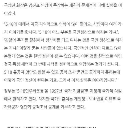
구상진 회장은 김진표 의장이 주장하는 개헌의 문제점에 대해 설명을 이
어갔다.
“5·18에 대해서 지금 지역적으로 인식이 많이 달라요. 사람마다 여러 가
지 이야기를 합니다. ‘5·18의 어느 부분을 국민정신으로 하자는 거냐.’,
‘경찰의 무기를 탈취해서 장갑차를 타고 다니는 것을 국민 정신으로 하자
는 거냐.’ 이렇게 묻는 사람들이 있습니다. 국민적인 인식이 다르고 많이
분열돼 있는 것은 헌법 정신이 될 수 없습니다. 이런 것을 헌법으로 하면
결국 특정 세력이 그 반대 세력을 정치적으로 억압하는 결과가 됩니다.
5·18 유공자 명단도 밝힐 수 없고 공적 조사 문건도 공개하지 못하는데
어떻게 국민 정신이 된다는 거죠. 그래서 아직 설익은 이야기입니다.”
정부는 ‘5·18민주화운동’을 1997년 ‘국가 기념일’로 지정해 국가적 차원
에서 관리하고 있다. 하지만 국가보훈처는 개인정보보호법을 이유로 국
가유공자 명단과 공적조서 공개를 거부하고 있다.