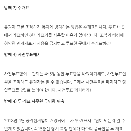
방패 2) 수개표
유권자 표를 조작하지 못하게 방지하는 방법은 수개표입니다. 투표한 곳
에서 개표하면 전자개표기를 사용할 이유가 없어집니다. 조작과 해킹에
취약한 전자개표기 사용을 금지하고 투표한 곳에서 수개표하라!
방패 3) 사전투표폐지
사전투표함이 보관되는 4~5일 동안 투표함을 바꿔치기해도, 사전투표인
원을 조작해도 유권자는 알 수 없습니다. 그래서 사전투표를 폐지하고 당
일투표를 2일로 늘려야 합니다. 사전투표 폐지하라!
방패 4) 투·개표 사무원 투명한 위촉
2018년 4월 공직선거법이 개정되어 누가 투·개표사무원이 되는지 알 수
없게 되었습니다. 4.15총선 당시 특정 단체가 다수의 중국인을 투·개표