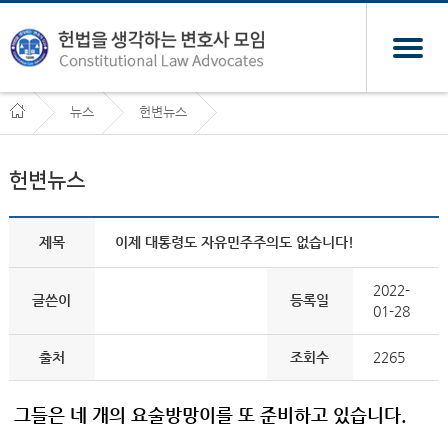
뉴스
헌변뉴스
헌변뉴스
제목
이제 대통령도 자유민주주의도 없습니다!
2022-
글쓴이
등록일
01-28
출처
조회수
2265
그들은 네 개의 요술방망이를 또 준비하고 있습니다.