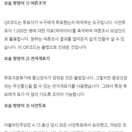
요술 방망이 1) 여론조작
QR코드는 투표자가 누구에게 투표했는지 파악하는 도구입니다. 사전투
표자 1,000만 명에 대한 자료(빅데이터)를 축적하여 여론조사 모집단으
로 활용합니다. 원하는 여론조사 결과를 얼마든지 쉽게 만들어 낼 수 있
습니다. 이 QR코드는 불법으로 인쇄된 것입니다.
요술 방망이 2) 전자개표기
투표지분류기에 통신장치가 장착된 것은 불법입니다. 그렇지만 중앙선관
위는 무선통신을 할 수 있는 전자개표기를 사용했습니다. 그래서 특정 후
보에게 표가 더 많이 가도록 조작이 가능합니다.
요술 방망이 3) 사전투표
더불어민주당은 4.15 총선 당시 모든 사전투표에서 승리했고, 야당은 모